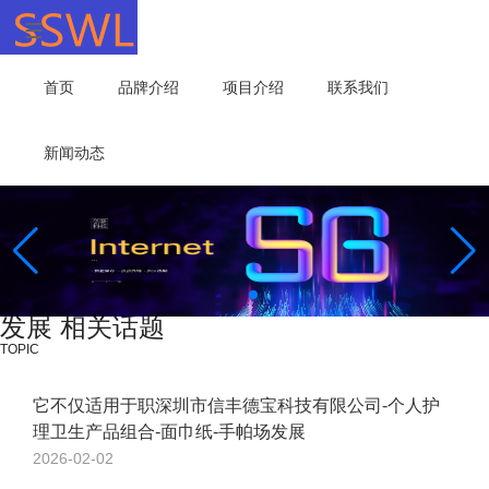
首页
品牌介绍
项目介绍
联系我们
新闻动态
发展 相关话题
TOPIC
它不仅适用于职深圳市信丰德宝科技有限公司-个人护
理卫生产品组合-面巾纸-手帕场发展
2026-02-02