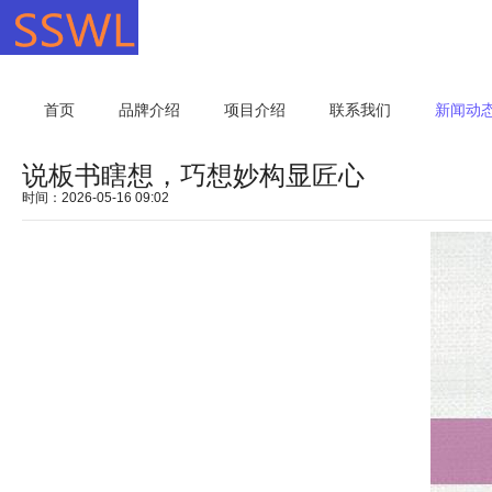
首页
品牌介绍
项目介绍
联系我们
新闻动
说板书瞎想，巧想妙构显匠心
时间：2026-05-16 09:02